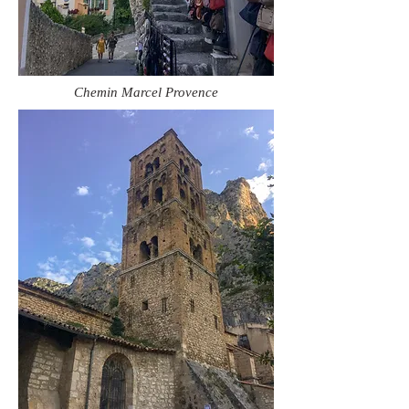
Chemin Marcel Provence