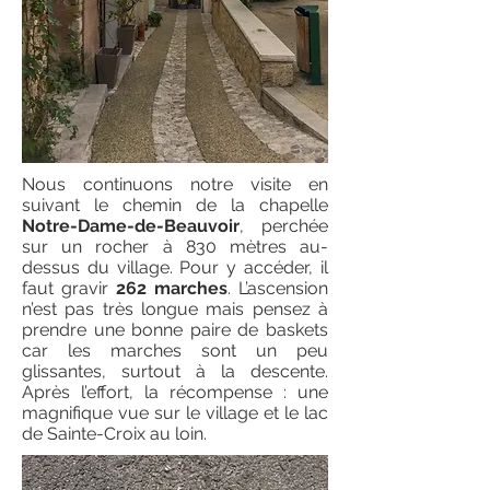
Nous continuons notre visite en
suivant le chemin de la chapelle
Notre-Dame-de-Beauvoir
, perchée
sur un rocher à 830 mètres au-
dessus du village. Pour y accéder, il
faut gravir
262 marches
. L’ascension
n’est pas très longue mais pensez à
prendre une bonne paire de baskets
car les marches sont un peu
glissantes, surtout à la descente.
Après l’effort, la récompense : une
magnifique vue sur le village et le lac
de Sainte-Croix au loin.