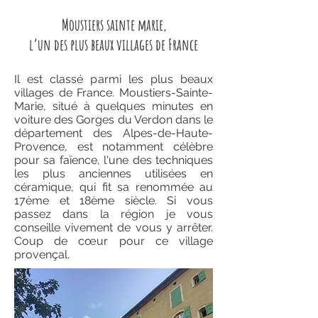
Moustiers sainte marie,
l’un des plus beaux villages de France
Il est classé parmi les plus beaux
villages de France.
Moustiers-Sainte-
Marie, situé à quelques minutes en
voiture des Gorges du Verdon dans le
département des Alpes-de-Haute-
Provence, est notamment célèbre
pour sa faïence, l'une des techniques
les plus anciennes utilisées en
céramique, qui fit sa renommée au
17ème et 18ème siècle. Si vous
passez dans la région je vous
conseille vivement de vous y arrêter.
Coup de cœur pour ce village
provençal.