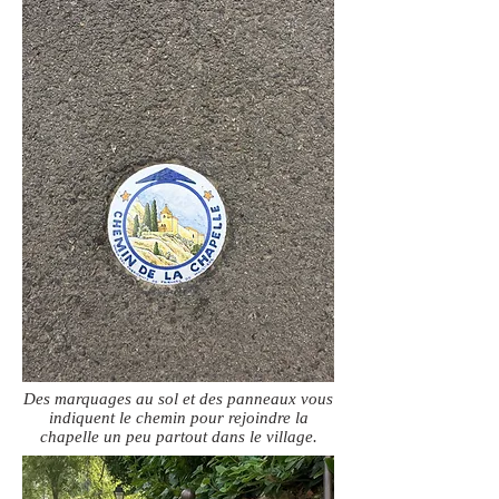
Des marquages au sol et des panneaux vous
indiquent le chemin pour rejoindre la
chapelle un peu partout dans le village.