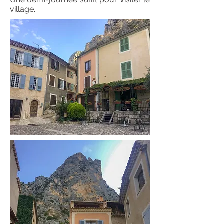
village.